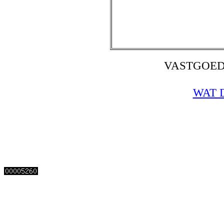
VASTGOED
WAT 